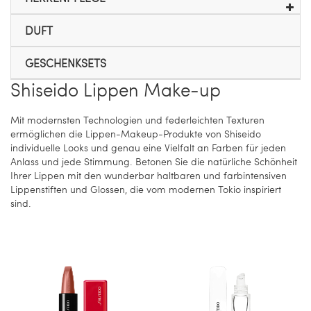
DUFT
GESCHENKSETS
Shiseido Lippen Make-up
Mit modernsten Technologien und federleichten Texturen
ermöglichen die Lippen-Makeup-Produkte von Shiseido
individuelle Looks und genau eine Vielfalt an Farben für jeden
Anlass und jede Stimmung. Betonen Sie die natürliche Schönheit
Ihrer Lippen mit den wunderbar haltbaren und farbintensiven
Lippenstiften und Glossen, die vom modernen Tokio inspiriert
sind.