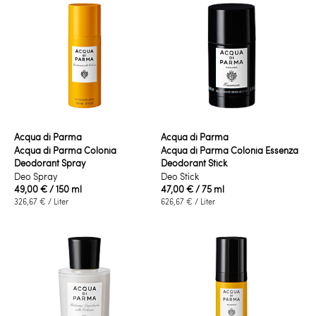
Acqua di Parma
Acqua di Parma
Acqua di Parma Colonia
Acqua di Parma Colonia Essenza
Deodorant Spray
Deodorant Stick
Deo Spray
Deo Stick
49,00 €
/ 150 ml
47,00 €
/ 75 ml
326,67 €
/ Liter
626,67 €
/ Liter