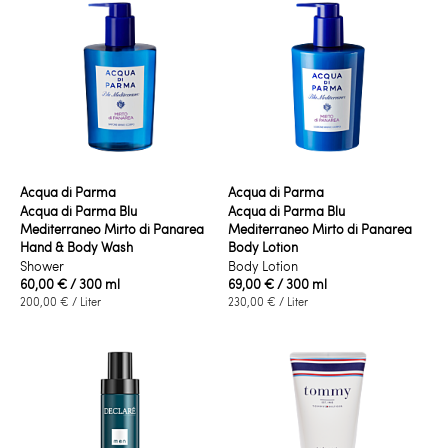
Acqua di Parma
Acqua di Parma
Acqua di Parma Blu
Acqua di Parma Blu
Mediterraneo Mirto di Panarea
Mediterraneo Mirto di Panarea
Hand & Body Wash
Body Lotion
Shower
Body Lotion
60,00 €
/ 300 ml
69,00 €
/ 300 ml
200,00 €
/ Liter
230,00 €
/ Liter