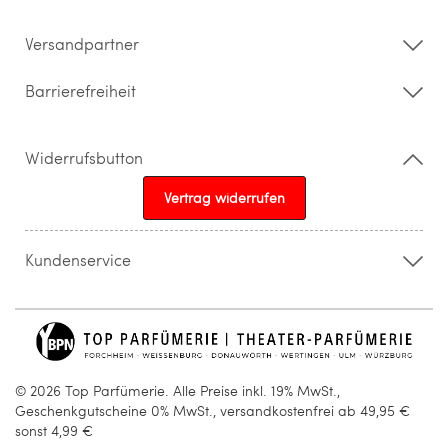
Barrierefreiheitserklärung
Versandpartner
Barrierefreiheit
Widerrufsbutton
Vertrag widerrufen
Kundenservice
015205841603
info@topparfuemerie.de
© 2026 Top Parfümerie. Alle Preise inkl. 19% MwSt.,
Geschenkgutscheine 0% MwSt., versandkostenfrei ab 49,95 €
sonst 4,99 €