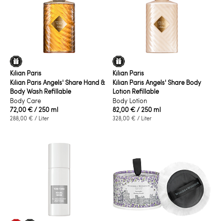
Kilian Paris
Kilian Paris
Kilian Paris Angels' Share Hand &
Kilian Paris Angels' Share Body
Body Wash Refillable
Lotion Refillable
Body Care
Body Lotion
72,00 €
/ 250 ml
82,00 €
/ 250 ml
288,00 €
/ Liter
328,00 €
/ Liter