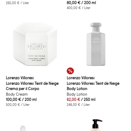
80,00 €
/ 200 ml
265,00 €
/ Liter
400,00 €
/ Liter
Lorenzo Villoresi
Lorenzo Villoresi
Lorenzo Villoresi Teint de Neige
Lorenzo Villoresi Teint de Neige
Crema per il Corpo
Body Lotion
Body Cream
Body Lotion
100,00 €
/ 200 ml
62,00 €
/ 250 ml
500,00 €
/ Liter
248,00 €
/ Liter