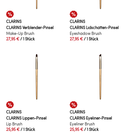
CLARINS
CLARINS
CLARINS Verblender-Pinsel
CLARINS Lidschatten-Pinsel
Make-Up Brush
Eyeshadow Brush
27,95 €
/ 1 Stück
27,95 €
/ 1 Stück
CLARINS
CLARINS
CLARINS Lippen-Pinsel
CLARINS Eyeliner-Pinsel
Lip Brush
Eyeliner Brush
25,95 €
/ 1 Stück
25,95 €
/ 1 Stück