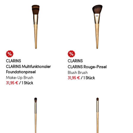
CLARINS
CLARINS
CLARINS Multifunktionaler
CLARINS Rouge-Pinsel
Foundationpinsel
Blush Brush
Make-Up Brush
31,95 €
/ 1 Stück
31,95 €
/ 1 Stück