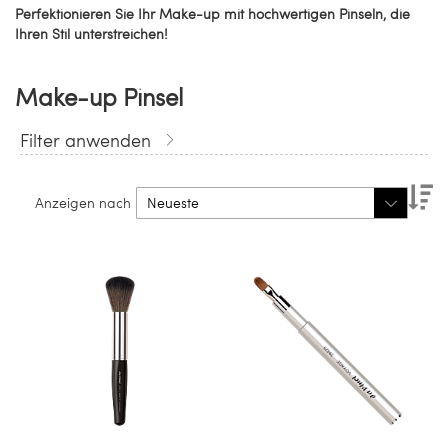
Perfektionieren Sie Ihr Make-up mit hochwertigen Pinseln, die
Ihren Stil unterstreichen!
Make-up Pinsel
Filter anwenden
Ab
Anzeigen nach
so