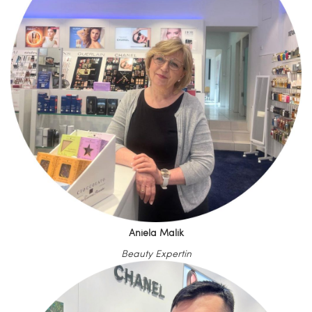
Aniela Malik
Beauty Expertin