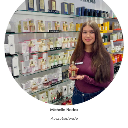
Michelle Nodes
Auszubildende