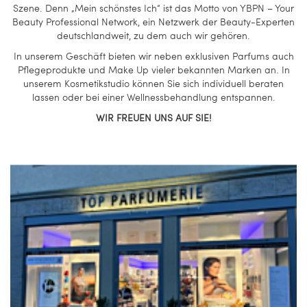
Szene. Denn „Mein schönstes Ich“ ist das Motto von YBPN – Your
Beauty Professional Network, ein Netzwerk der Beauty-Experten
deutschlandweit, zu dem auch wir gehören.
In unserem Geschäft bieten wir neben exklusiven Parfums auch
Pflegeprodukte und Make Up vieler bekannten Marken an. In
unserem Kosmetikstudio können Sie sich individuell beraten
lassen oder bei einer Wellnessbehandlung entspannen.
WIR FREUEN UNS AUF SIE!