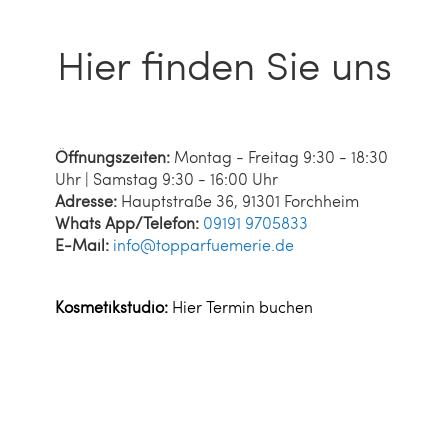
Hier finden Sie uns
Öffnungszeiten:
Montag - Freitag 9:30 - 18:30
Uhr | Samstag 9:30 - 16:00 Uhr
Adresse:
Hauptstraße 36, 91301 Forchheim
Whats App/Telefon:
09191 9705833
E-Mail:
info@topparfuemerie.de
Kosmetikstudio:
Hier Termin buchen