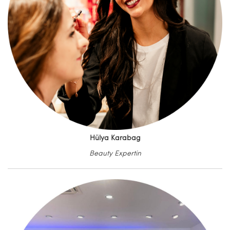
Hülya Karabag
Beauty Expertin