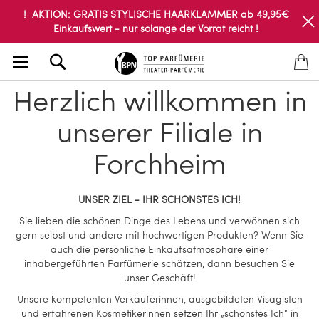
! AKTION: GRATIS STYLISCHE HAARKLAMMER ab 49,95€
Einkaufswert - nur solange der Vorrat reicht !
Search
Herzlich willkommen in
unserer Filiale in
Forchheim
UNSER ZIEL - IHR SCHÖNSTES ICH!
Sie lieben die schönen Dinge des Lebens und verwöhnen sich
gern selbst und andere mit hochwertigen Produkten? Wenn Sie
auch die persönliche Einkaufsatmosphäre einer
inhabergeführten Parfümerie schätzen, dann besuchen Sie
unser Geschäft!
Unsere kompetenten Verkäuferinnen, ausgebildeten Visagisten
und erfahrenen Kosmetikerinnen setzen Ihr „schönstes Ich“ in