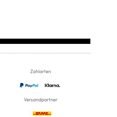
Zahlarten
Versandpartner