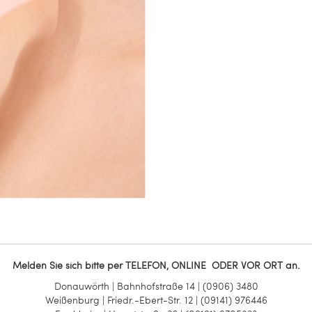
Melden Sie sich bitte
per TELEFON, ONLINE ODER VOR ORT an.
Donauwörth | Bahnhofstraße 14 | (0906) 3480
Weißenburg | Friedr.-Ebert-Str. 12 | (09141) 976446