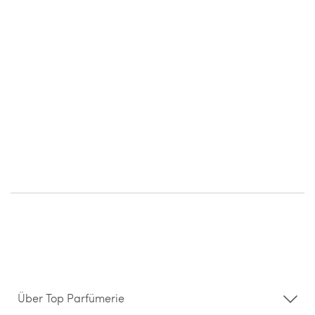
Über Top Parfümerie