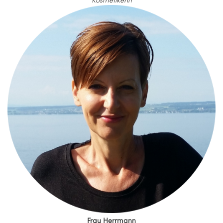
Frau Herrmann