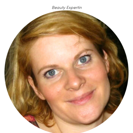
Beauty Expertin