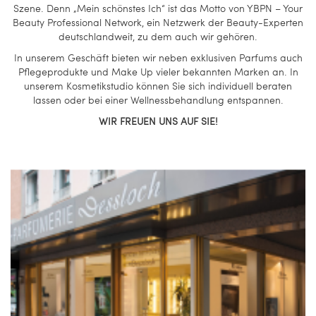
Szene. Denn „Mein schönstes Ich“ ist das Motto von YBPN – Your
Beauty Professional Network, ein Netzwerk der Beauty-Experten
deutschlandweit, zu dem auch wir gehören.
In unserem Geschäft bieten wir neben exklusiven Parfums auch
Pflegeprodukte und Make Up vieler bekannten Marken an. In
unserem Kosmetikstudio können Sie sich individuell beraten
lassen oder bei einer Wellnessbehandlung entspannen.
WIR FREUEN UNS AUF SIE!