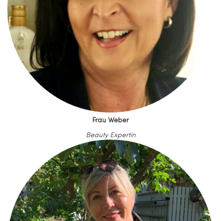
Frau Weber
Beauty Expertin