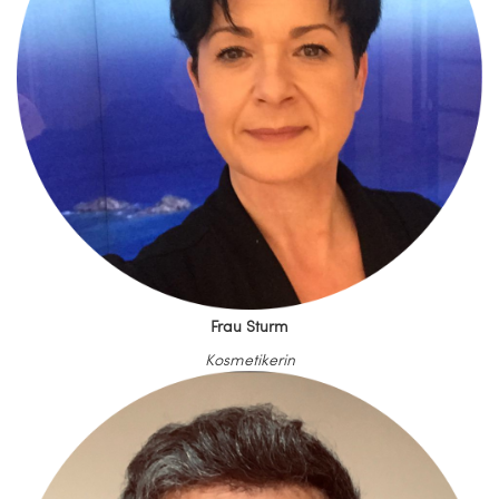
Frau Sturm
Kosmetikerin