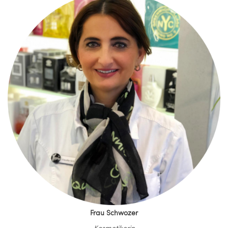
Frau Schwozer
Kosmetikerin