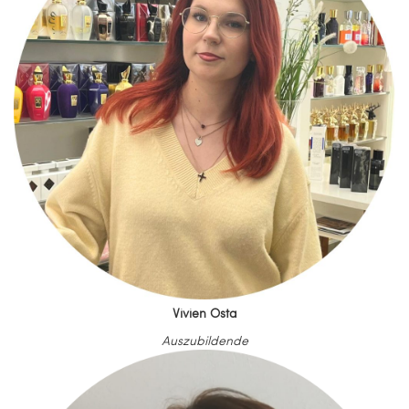
Vivien Osta
Auszubildende