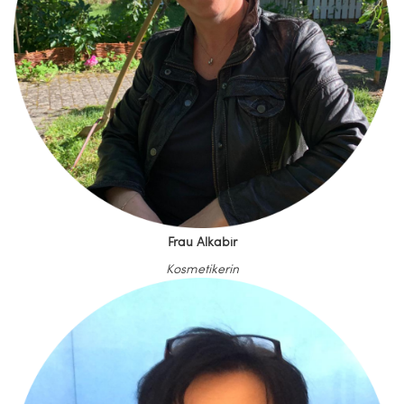
Frau Alkabir
Kosmetikerin