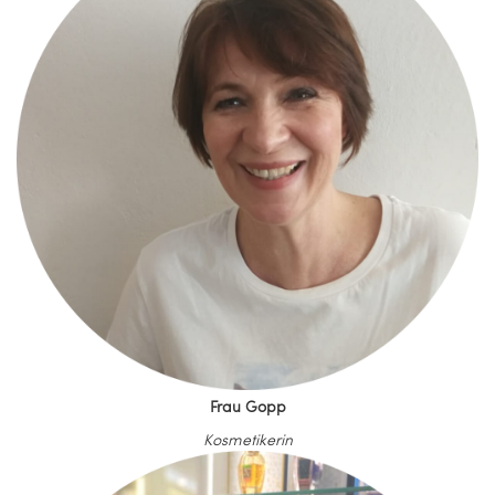
Frau Gopp
Kosmetikerin