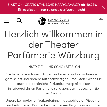
! AKTION: GRATIS STYLISCHE HAARKLAMMER ab 49,95€
Einkaufswert - nur solange der Vorrat reicht !
Search
Herzlich willkommen in
der Theater
Parfümerie Würzburg
UNSER ZIEL - IHR SCHÖNSTES ICH!
Sie lieben die schönen Dinge des Lebens und verwöhnen sich
gern selbst und andere mit hochwertigen Produkten? Wenn Sie
auch die persönliche Einkaufsatmosphäre einer
inhabergeführten Parfümerie schätzen, dann besuchen Sie
unser Geschäft!
Unsere kompetenten Verkäuferinnen, ausgebildeten Visagisten
und erfahrenen Kosmetikerinnen setzen Ihr „schönstes Ich“ in