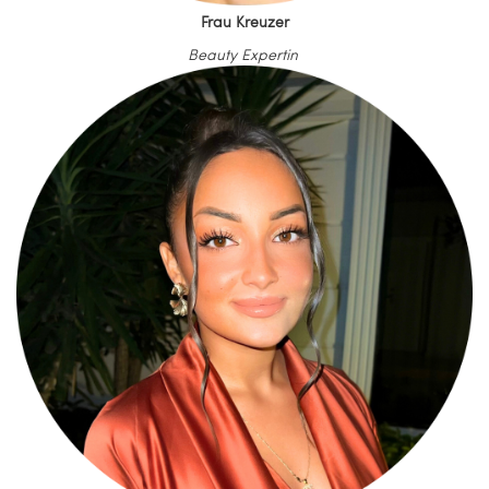
Frau Kreuzer
Beauty Expertin