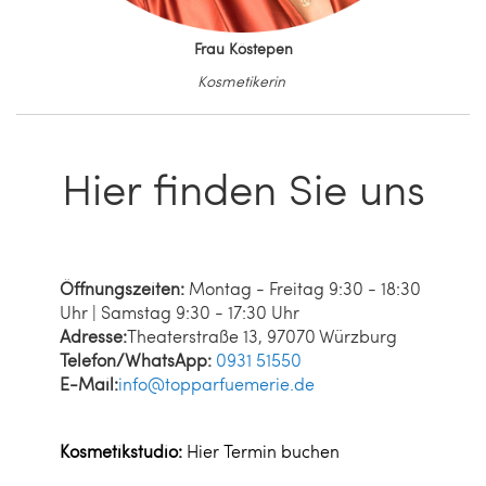
Frau Köstepen
Kosmetikerin
Hier finden Sie uns
Öffnungszeiten:
Montag - Freitag 9:30 - 18:30
Uhr | Samstag 9:30 - 17:30 Uhr
Adresse:
Theaterstraße 13, 97070 Würzburg
Telefon/WhatsApp:
0931 51550
E-Mail:
info@topparfuemerie.de
Kosmetikstudio:
Hier Termin buchen