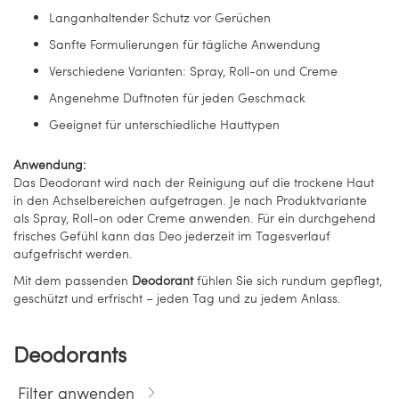
Langanhaltender Schutz vor Gerüchen
Sanfte Formulierungen für tägliche Anwendung
Verschiedene Varianten: Spray, Roll-on und Creme
Angenehme Duftnoten für jeden Geschmack
Geeignet für unterschiedliche Hauttypen
Anwendung:
Das Deodorant wird nach der Reinigung auf die trockene Haut
in den Achselbereichen aufgetragen. Je nach Produktvariante
als Spray, Roll-on oder Creme anwenden. Für ein durchgehend
frisches Gefühl kann das Deo jederzeit im Tagesverlauf
aufgefrischt werden.
Mit dem passenden
Deodorant
fühlen Sie sich rundum gepflegt,
geschützt und erfrischt – jeden Tag und zu jedem Anlass.
Deodorants
Filter anwenden