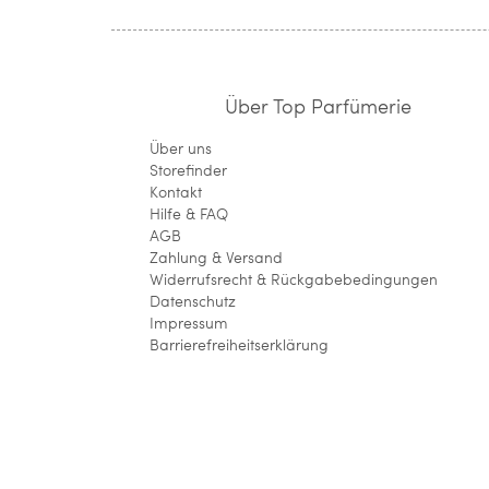
Über Top Parfümerie
Über uns
Storefinder
Kontakt
Hilfe & FAQ
AGB
Zahlung & Versand
Widerrufsrecht & Rückgabebedingungen
Datenschutz
Impressum
Barrierefreiheitserklärung