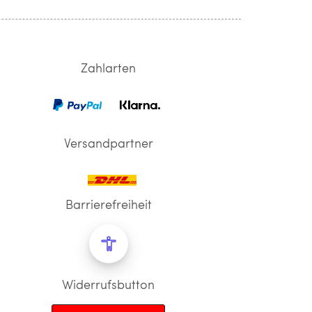
Zahlarten
Versandpartner
Barrierefreiheit
Widerrufsbutton