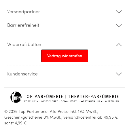
Barrierefreiheitserklärung
Versandpartner
Barrierefreiheit
Widerrufsbutton
Vertrag widerrufen
Kundenservice
015205841603
info@topparfuemerie.de
© 2026 Top Parfümerie. Alle Preise inkl. 19% MwSt.,
Geschenkgutscheine 0% MwSt., versandkostenfrei ab 49,95 €
sonst 4,99 €