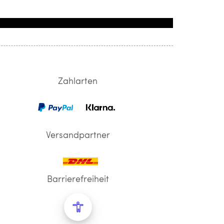
Zahlarten
Versandpartner
Barrierefreiheit