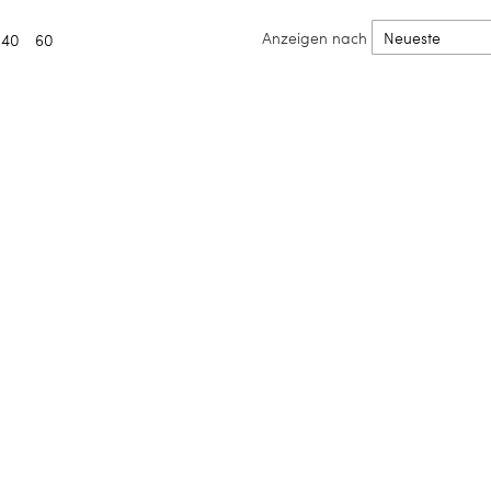
Anzeigen nach
40
60