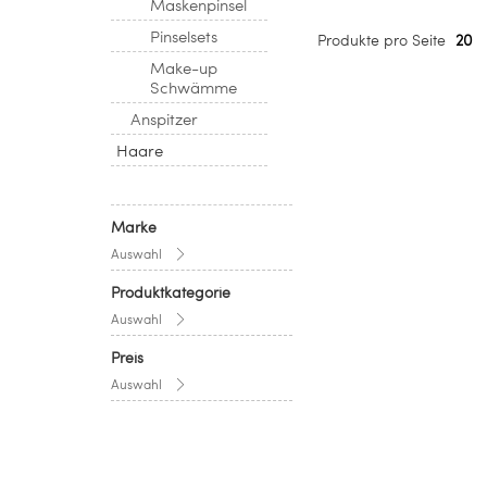
Maskenpinsel
Pinselsets
Produkte pro Seite
20
Make-up
Schwämme
Anspitzer
Haare
Marke
Auswahl
Produktkategorie
Auswahl
Preis
Auswahl