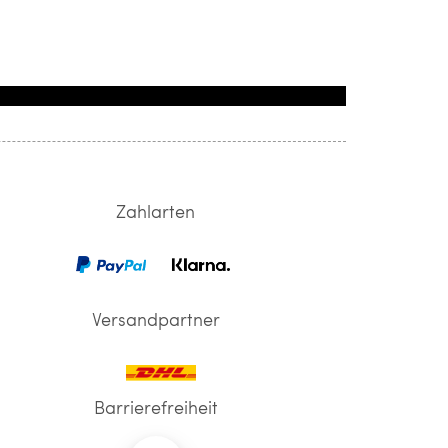
Zahlarten
Versandpartner
Barrierefreiheit