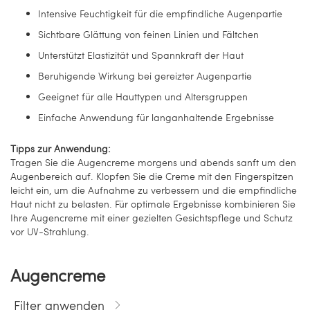
Intensive Feuchtigkeit für die empfindliche Augenpartie
Sichtbare Glättung von feinen Linien und Fältchen
Unterstützt Elastizität und Spannkraft der Haut
Beruhigende Wirkung bei gereizter Augenpartie
Geeignet für alle Hauttypen und Altersgruppen
Einfache Anwendung für langanhaltende Ergebnisse
Tipps zur Anwendung:
Tragen Sie die Augencreme morgens und abends sanft um den
Augenbereich auf. Klopfen Sie die Creme mit den Fingerspitzen
leicht ein, um die Aufnahme zu verbessern und die empfindliche
Haut nicht zu belasten. Für optimale Ergebnisse kombinieren Sie
Ihre Augencreme mit einer gezielten Gesichtspflege und Schutz
vor UV-Strahlung.
Augencreme
Filter anwenden