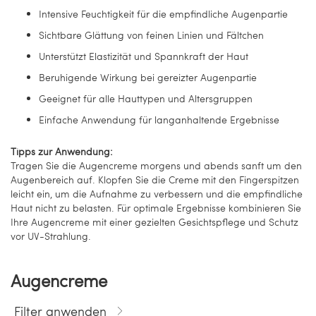
Intensive Feuchtigkeit für die empfindliche Augenpartie
Sichtbare Glättung von feinen Linien und Fältchen
Unterstützt Elastizität und Spannkraft der Haut
Beruhigende Wirkung bei gereizter Augenpartie
Geeignet für alle Hauttypen und Altersgruppen
Einfache Anwendung für langanhaltende Ergebnisse
Tipps zur Anwendung:
Tragen Sie die Augencreme morgens und abends sanft um den
Augenbereich auf. Klopfen Sie die Creme mit den Fingerspitzen
leicht ein, um die Aufnahme zu verbessern und die empfindliche
Haut nicht zu belasten. Für optimale Ergebnisse kombinieren Sie
Ihre Augencreme mit einer gezielten Gesichtspflege und Schutz
vor UV-Strahlung.
Augencreme
Filter anwenden