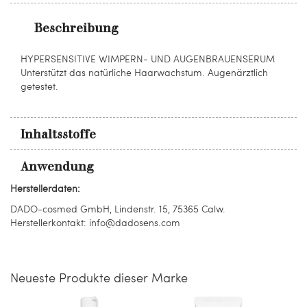
Beschreibung
HYPERSENSITIVE WIMPERN- UND AUGENBRAUENSERUM
Unterstützt das natürliche Haarwachstum. Augenärztlich
getestet.
Inhaltsstoffe
Anwendung
Herstellerdaten:
DADO-cosmed GmbH, Lindenstr. 15, 75365 Calw.
Herstellerkontakt: info@dadosens.com
Neueste Produkte dieser Marke