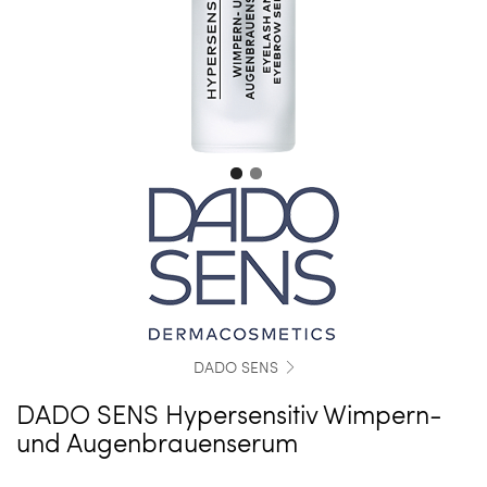
DADO SENS
DADO SENS Hypersensitiv Wimpern-
und Augenbrauenserum