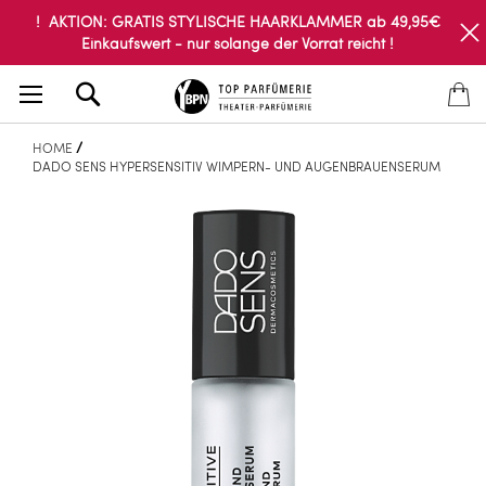
! AKTION: GRATIS STYLISCHE HAARKLAMMER ab 49,95€
Einkaufswert - nur solange der Vorrat reicht !
Search
HOME
DADO SENS HYPERSENSITIV WIMPERN- UND AUGENBRAUENSERUM