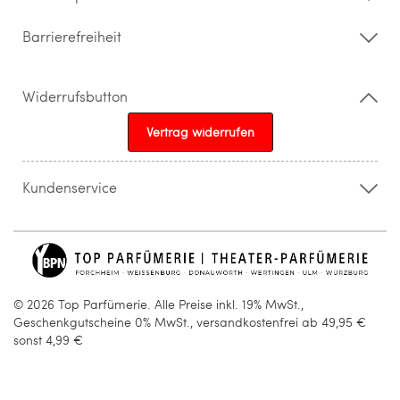
Barrierefreiheit
Widerrufsbutton
Vertrag widerrufen
Kundenservice
015205841603
info@topparfuemerie.de
© 2026 Top Parfümerie. Alle Preise inkl. 19% MwSt.,
Geschenkgutscheine 0% MwSt., versandkostenfrei ab 49,95 €
sonst 4,99 €