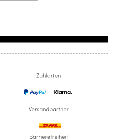
Zahlarten
Versandpartner
Barrierefreiheit