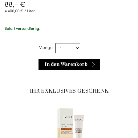
88,- €
4.400,00 € / Liter
Sofort versandfertig.
Menge:
In den Warenkorb
IHR EXKLUSIVES GESCHENK