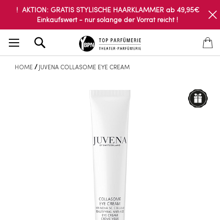
! AKTION: GRATIS STYLISCHE HAARKLAMMER ab 49,95€
Einkaufswert - nur solange der Vorrat reicht !
Search
HOME
JUVENA COLLASOME EYE CREAM