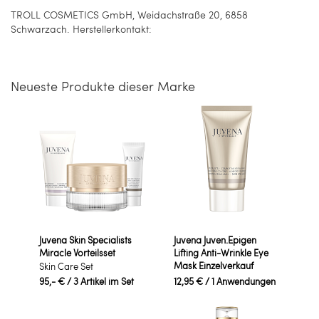
TROLL COSMETICS GmbH, Weidachstraße 20, 6858
Schwarzach. Herstellerkontakt:
Neueste Produkte dieser Marke
Juvena Skin Specialists
Juvena Juven.Epigen
Miracle Vorteilsset
Lifting Anti-Wrinkle Eye
Mask Einzelverkauf
Skin Care Set
95,- €
/ 3 Artikel im Set
12,95 €
/ 1 Anwendungen