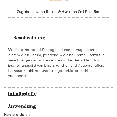
Zugaben Juvena Retinol & Hyaluron Cell Fluid 5ml
Beschreibung
Matrix re-mastered Die regenerierende Augencreme –
leicht wie ein Serum, pflegend wie eine Creme - sorgt für
neue Energie der müden Augenpartie. Sie mildert das
Erscheinungsbild von Linien, Fältchen und Augenschatten.
Für neue Strahlkraft und eine gestärkte, erfrischte
Augenpartie.
Inhaltsstoffe
Anwendung
Herstellerdaten: