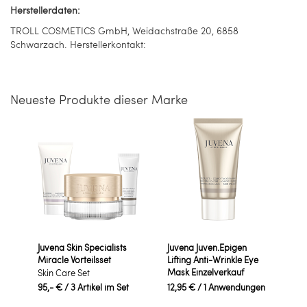
Herstellerdaten:
TROLL COSMETICS GmbH, Weidachstraße 20, 6858
Schwarzach. Herstellerkontakt:
Neueste Produkte dieser Marke
Juvena Skin Specialists
Juvena Juven.Epigen
Miracle Vorteilsset
Lifting Anti-Wrinkle Eye
Mask Einzelverkauf
Skin Care Set
95,- €
/ 3 Artikel im Set
12,95 €
/ 1 Anwendungen