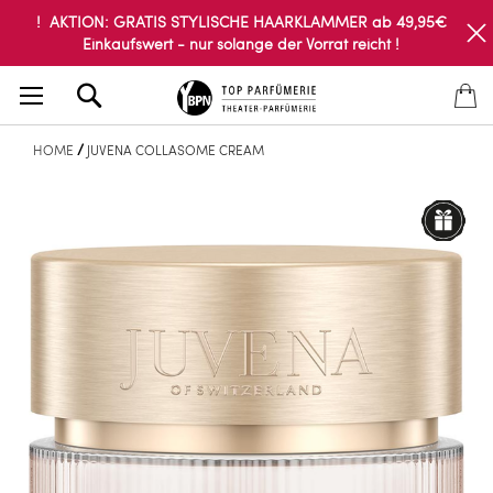
! AKTION: GRATIS STYLISCHE HAARKLAMMER ab 49,95€
Einkaufswert - nur solange der Vorrat reicht !
Search
HOME
JUVENA COLLASOME CREAM