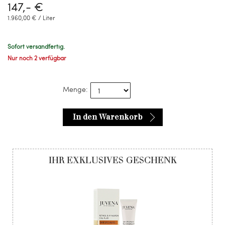
147,- €
1.960,00 € / Liter
Sofort versandfertig.
Nur noch 2 verfügbar
Menge:
In den Warenkorb
IHR EXKLUSIVES GESCHENK