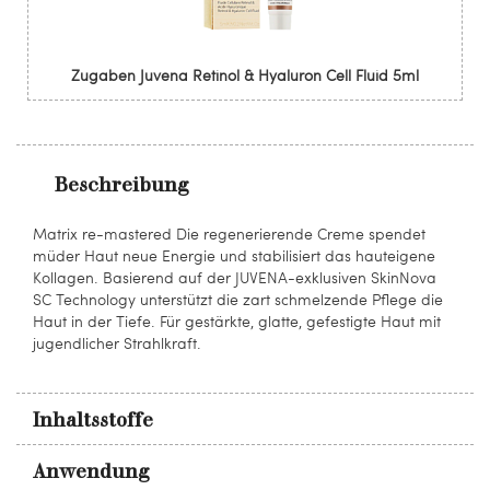
Zugaben Juvena Retinol & Hyaluron Cell Fluid 5ml
Beschreibung
Matrix re-mastered Die regenerierende Creme spendet
müder Haut neue Energie und stabilisiert das hauteigene
Kollagen. Basierend auf der JUVENA-exklusiven SkinNova
SC Technology unterstützt die zart schmelzende Pflege die
Haut in der Tiefe. Für gestärkte, glatte, gefestigte Haut mit
jugendlicher Strahlkraft.
Inhaltsstoffe
Anwendung