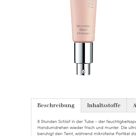
Beschreibung
Inhaltsstoffe
8 Stunden Schlaf in der Tube - der feuchtigkei
Handumdrehen wieder frisch und munter. Die ultra
beruhigt den Teint, während mikrofeine Partikel da