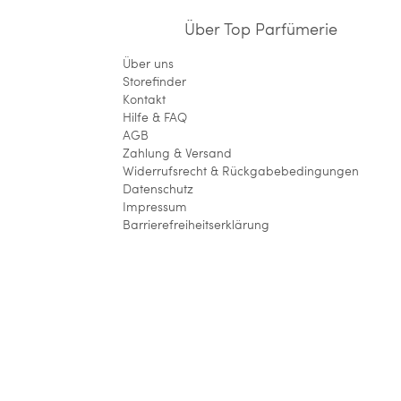
Über Top Parfümerie
Über uns
Storefinder
Kontakt
Hilfe & FAQ
AGB
Zahlung & Versand
Widerrufsrecht & Rückgabebedingungen
Datenschutz
Impressum
Barrierefreiheitserklärung