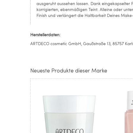
ausgeruht aussehen lassen. Dank eingekapselter P
korrigierten, ebenmäßigen Teint. Alleine oder un
Finish und verlängert die Haltbarkeit Deines Make
Herstellerdaten:
ARTDECO cosmetic GmbH, Gaußstraße 13, 85757 Karlsf
Neueste Produkte dieser Marke