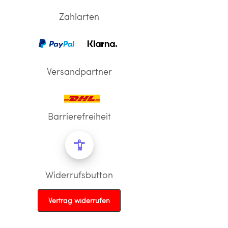
Zahlarten
Versandpartner
Barrierefreiheit
Widerrufsbutton
Vertrag widerrufen