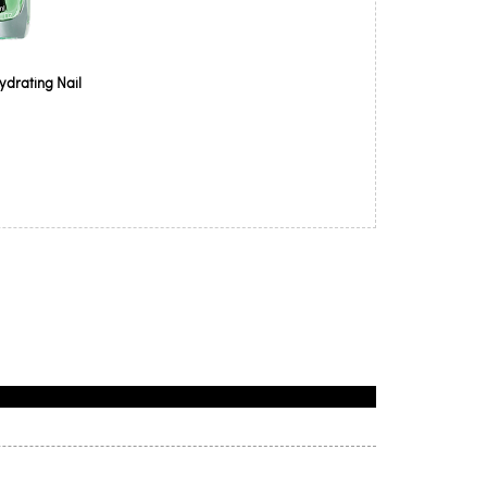
drating Nail