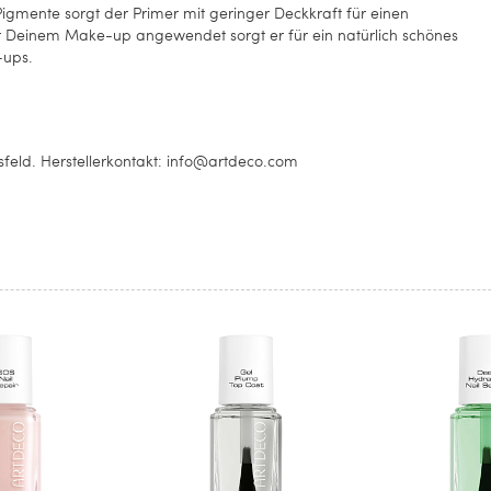
igmente sorgt der Primer mit geringer Deckkraft für einen
ter Deinem Make-up angewendet sorgt er für ein natürlich schönes
-ups.
eld. Herstellerkontakt: info@artdeco.com