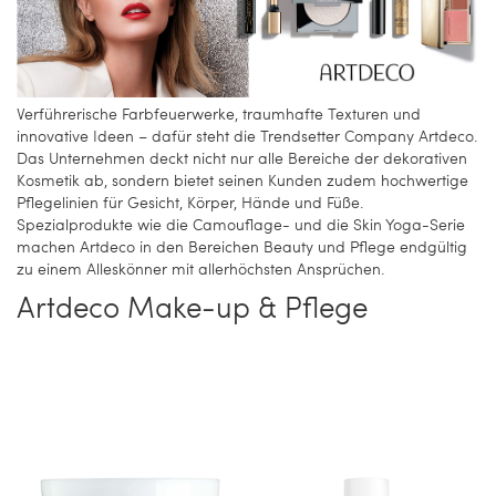
Verführerische Farbfeuerwerke, traumhafte Texturen und
innovative Ideen – dafür steht die Trendsetter Company Artdeco.
Das Unternehmen deckt nicht nur alle Bereiche der dekorativen
Kosmetik ab, sondern bietet seinen Kunden zudem hochwertige
Pflegelinien für Gesicht, Körper, Hände und Füße.
Spezialprodukte wie die Camouflage- und die Skin Yoga-Serie
machen Artdeco in den Bereichen Beauty und Pflege endgültig
zu einem Alleskönner mit allerhöchsten Ansprüchen.
Artdeco Make-up & Pflege