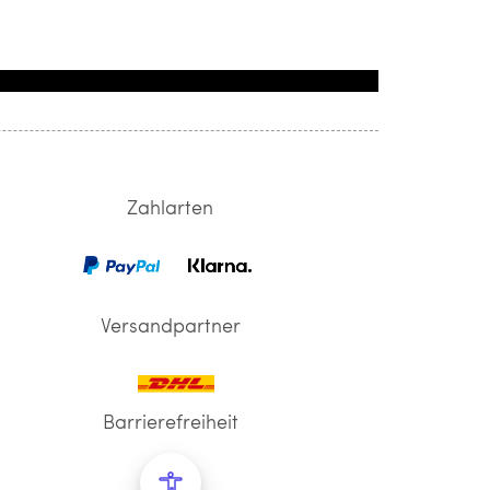
Zahlarten
Versandpartner
Barrierefreiheit