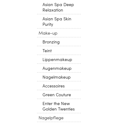
Asian Spa Deep
Relaxation
Asian Spa Skin
Purity
Make-up
Bronzing
Teint
Lippenmakeup
Augenmakeup
Nagelmakeup
Accessoires
Green Couture
Enter the New
Golden Twenties
Nagelpflege