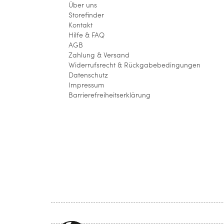
Über uns
Storefinder
Kontakt
Hilfe & FAQ
AGB
Zahlung & Versand
Widerrufsrecht & Rückgabebedingungen
Datenschutz
Impressum
Barrierefreiheitserklärung