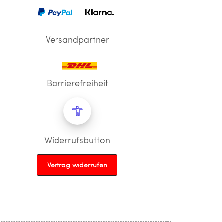
Versandpartner
Barrierefreiheit
Widerrufsbutton
Vertrag widerrufen