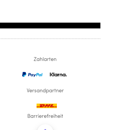
Zahlarten
Versandpartner
Barrierefreiheit