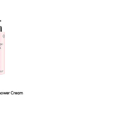
Shower Cream