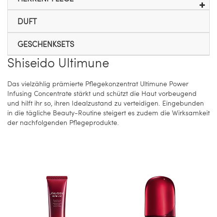
DUFT
GESCHENKSETS
Shiseido Ultimune
Das vielzählig prämierte Pflegekonzentrat Ultimune Power
Infusing Concentrate stärkt und schützt die Haut vorbeugend
und hilft ihr so, ihren Idealzustand zu verteidigen. Eingebunden
in die tägliche Beauty-Routine steigert es zudem die Wirksamkeit
der nachfolgenden Pflegeprodukte.