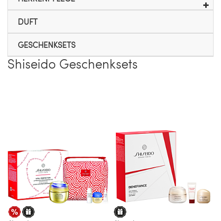
DUFT
GESCHENKSETS
Shiseido Geschenksets