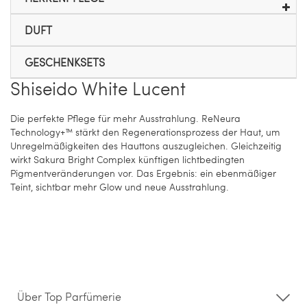
DUFT
GESCHENKSETS
Shiseido White Lucent
Die perfekte Pflege für mehr Ausstrahlung. ReNeura
Technology+™ stärkt den Regenerationsprozess der Haut, um
Unregelmäßigkeiten des Hauttons auszugleichen. Gleichzeitig
wirkt Sakura Bright Complex künftigen lichtbedingten
Pigmentveränderungen vor. Das Ergebnis: ein ebenmäßiger
Teint, sichtbar mehr Glow und neue Ausstrahlung.
Über Top Parfümerie