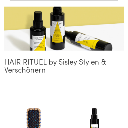
HAIR RITUEL by Sisley Stylen &
Verschönern