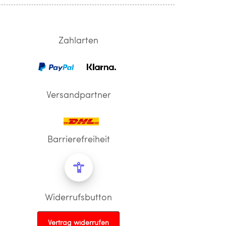
Zahlarten
Versandpartner
Barrierefreiheit
Widerrufsbutton
Vertrag widerrufen