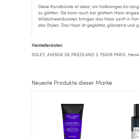
Diese Rundbürste ist ideal, um halblanges bis lan
zu glätten. Sie kann auch bei glattem Haar angew
Wildschweinborsten bringen das Haar sanft in For
das Stylen. Das Haar ist geglättet, glänzend und 
Herstellerdaten:
SISLEY, AVENUE DE FRIEDLAND 3, 75008 PARIS. Herste
Neueste Produkte dieser Marke