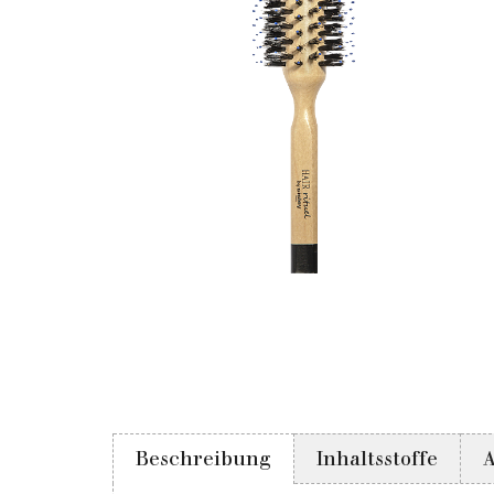
Beschreibung
Inhaltsstoffe