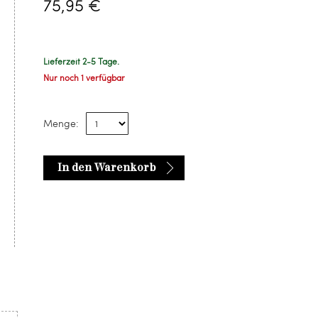
75,95 €
Lieferzeit 2-5 Tage.
Nur noch 1 verfügbar
Menge:
In den Warenkorb