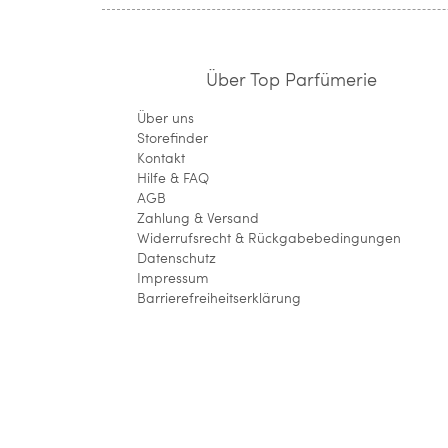
Über Top Parfümerie
Über uns
Storefinder
Kontakt
Hilfe & FAQ
AGB
Zahlung & Versand
Widerrufsrecht & Rückgabebedingungen
Datenschutz
Impressum
Barrierefreiheitserklärung