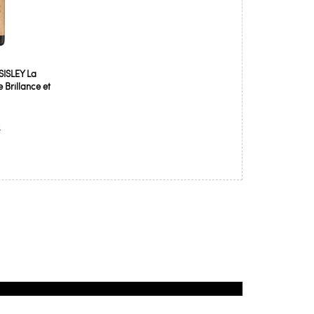
SISLEY La
 Brillance et