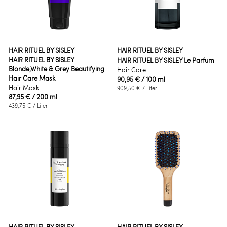
HAIR RITUEL BY SISLEY
HAIR RITUEL BY SISLEY
HAIR RITUEL BY SISLEY
HAIR RITUEL BY SISLEY Le Parfum
Blonde,White & Grey Beautifying
Hair Care
Hair Care Mask
90,95 €
/ 100 ml
Hair Mask
909,50 €
/ Liter
87,95 €
/ 200 ml
439,75 €
/ Liter