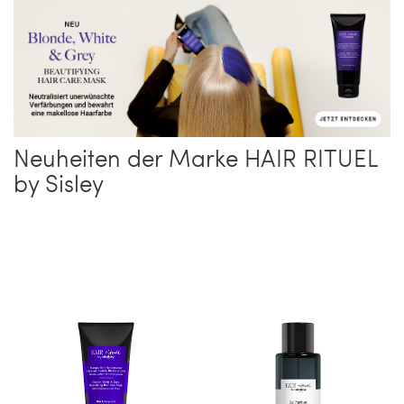
Neuheiten der Marke HAIR RITUEL
by Sisley