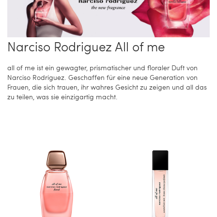
Narciso Rodriguez All of me
all of me ist ein gewagter, prismatischer und floraler Duft von
Narciso Rodriguez. Geschaffen für eine neue Generation von
Frauen, die sich trauen, ihr wahres Gesicht zu zeigen und all das
zu teilen, was sie einzigartig macht.