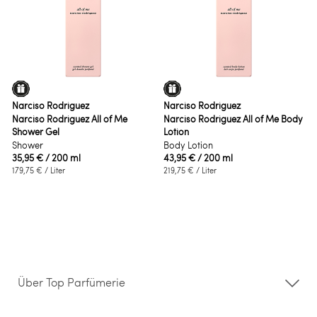
Narciso Rodriguez
Narciso Rodriguez
Narciso Rodriguez All of Me
Narciso Rodriguez All of Me Body
Shower Gel
Lotion
Shower
Body Lotion
35,95 €
/ 200 ml
43,95 €
/ 200 ml
179,75 €
/ Liter
219,75 €
/ Liter
Über Top Parfümerie
Über uns
Storefinder