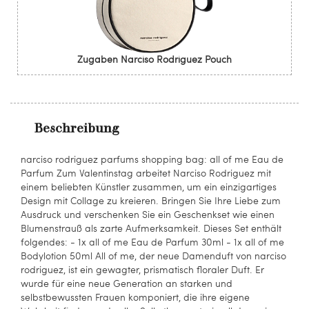
Zugaben Narciso Rodriguez Pouch
Beschreibung
narciso rodriguez parfums shopping bag: all of me Eau de
Parfum Zum Valentinstag arbeitet Narciso Rodriguez mit
einem beliebten Künstler zusammen, um ein einzigartiges
Design mit Collage zu kreieren. Bringen Sie Ihre Liebe zum
Ausdruck und verschenken Sie ein Geschenkset wie einen
Blumenstrauß als zarte Aufmerksamkeit. Dieses Set enthält
folgendes: - 1x all of me Eau de Parfum 30ml - 1x all of me
Bodylotion 50ml All of me, der neue Damenduft von narciso
rodriguez, ist ein gewagter, prismatisch floraler Duft. Er
wurde für eine neue Generation an starken und
selbstbewussten Frauen komponiert, die ihre eigene