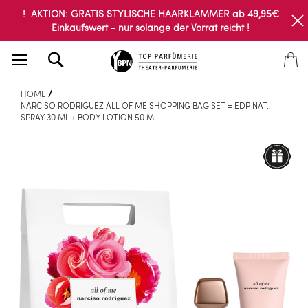
! AKTION: GRATIS STYLISCHE HAARKLAMMER ab 49,95€
Einkaufswert - nur solange der Vorrat reicht !
Search
HOME
NARCISO RODRIGUEZ ALL OF ME SHOPPING BAG SET = EDP NAT.
SPRAY 30 ML + BODY LOTION 50 ML