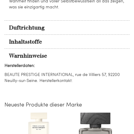
Wahrheit finden und voller Selbstbewusstsein all das zeigen,
was sie einzigartig macht.
Duftrichtung
Inhaltsstoffe
Warnhinweise
Herstellerdaten:
BEAUTE PRESTIGE INTERNATIONAL, rue de Villiers 57, 92200
Neuilly-sur-Seine. Herstellerkontakt:
Neueste Produkte dieser Marke