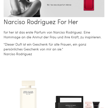
Narciso Rodriguez For Her
for her ist das erste Parfum von Narciso Rodriguez. Eine
Hommage an die Anmut der Frau und ihre Kraft, zu inspirieren.
"Dieser Duft ist ein Geschenk für alle Frauen, ein ganz
persönliches Geschenk von mir an sie."
Narciso Rodriguez