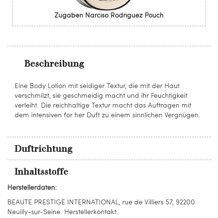
Zugaben Narciso Rodriguez Pouch
Beschreibung
Eine Body Lotion mit seidiger Textur, die mit der Haut
verschmilzt, sie geschmeidig macht und ihr Feuchtigkeit
verleiht. Die reichhaltige Textur macht das Auftragen mit
dem intensiven for her Duft zu einem sinnlichen Vergnügen.
Duftrichtung
Inhaltsstoffe
Herstellerdaten:
BEAUTE PRESTIGE INTERNATIONAL, rue de Villiers 57, 92200
Neuilly-sur-Seine. Herstellerkontakt: