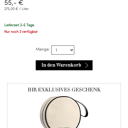
55,- €
275,00 € / Liter
Lieferzeit 2-5 Tage.
Nur noch 2 verfügbar
Menge:
In den Warenkorb
IHR EXKLUSIVES GESCHENK