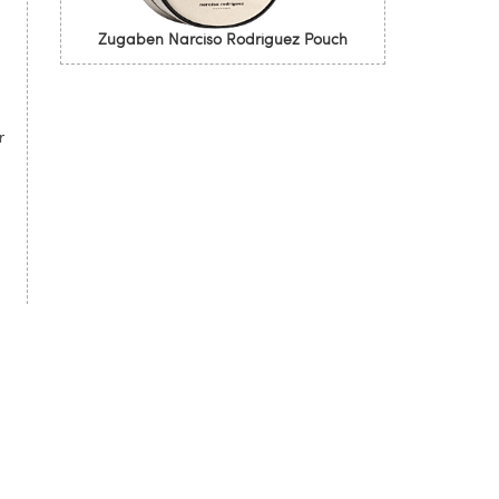
Zugaben Narciso Rodriguez Pouch
r