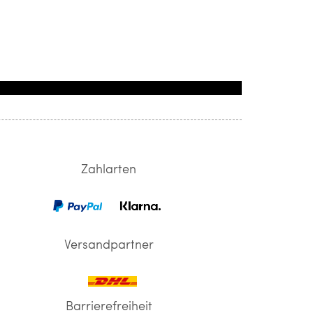
Zahlarten
Versandpartner
Barrierefreiheit