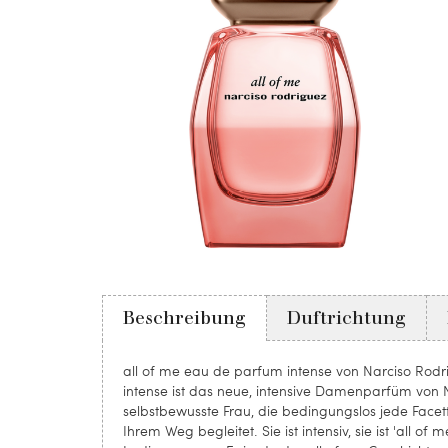
Beschreibung
Duftrichtung
all of me eau de parfum intense von Narciso Rodr
intense ist das neue, intensive Damenparfüm von N
selbstbewusste Frau, die bedingungslos jede Facette 
Ihrem Weg begleitet. Sie ist intensiv, sie ist 'all 