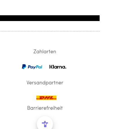
Zahlarten
Versandpartner
Barrierefreiheit