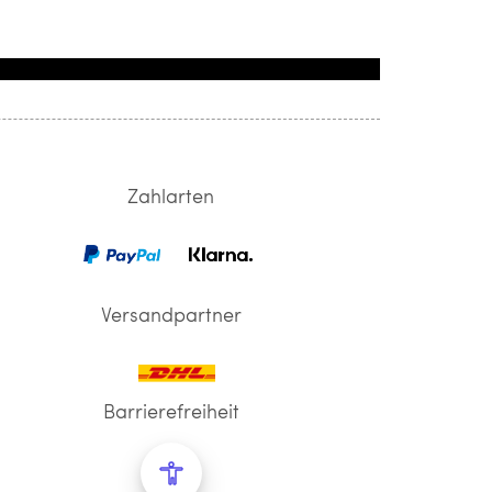
Zahlarten
Versandpartner
Barrierefreiheit