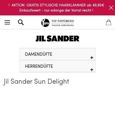
! AKTION: GRATIS STYLISCHE HAARKLAMMER ab 49,95€
Einkaufswert - nur solange der Vorrat reicht !
Search
DAMENDÜFTE
HERRENDÜFTE
Jil Sander Sun Delight