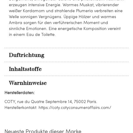
erzeugen intensive Energie. Warmes Muskat, vibrierender
weißer Kardamom und strahlende Plumeria verbreiten eine
Welle sonnigen Vergnügens. Üppige Hölzer und warmes
Ambra sorgen für den verführerischen Moment und
sinnliche Emotionen. Eine energetische Komposition vereint
in einem Eau de Toilette.
Duftrichtung
Inhaltsstoffe
Warnhinweise
Herstellerdaten:
COTY, rue du Quatre Septembre 14, 75002 Paris.
Herstellerkontakt: https://coty.cotyconsumeraffairs.com/
Neueste Produkte dieser Marke