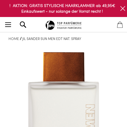
! AKTION: GRATIS STYLISCHE HAARKLAMMER ab 49,95€
Einkaufswert - nur solange der Vorrat reicht !
Search
HOME
JIL SANDER SUN MEN EDT NAT. SPRAY