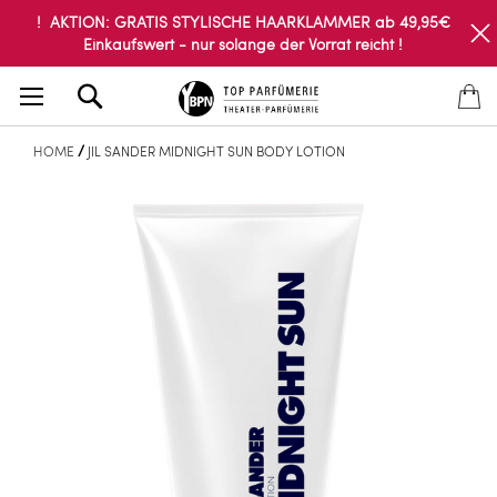
! AKTION: GRATIS STYLISCHE HAARKLAMMER ab 49,95€
Einkaufswert - nur solange der Vorrat reicht !
Search
HOME
JIL SANDER MIDNIGHT SUN BODY LOTION