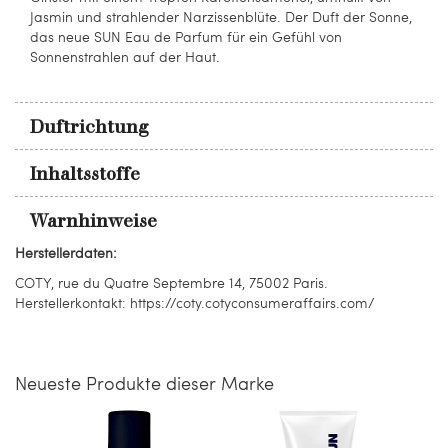
Jasmin und strahlender Narzissenblüte. Der Duft der Sonne,
das neue SUN Eau de Parfum für ein Gefühl von
Sonnenstrahlen auf der Haut.
Duftrichtung
Inhaltsstoffe
Warnhinweise
Herstellerdaten:
COTY, rue du Quatre Septembre 14, 75002 Paris.
Herstellerkontakt: https://coty.cotyconsumeraffairs.com/
Neueste Produkte dieser Marke