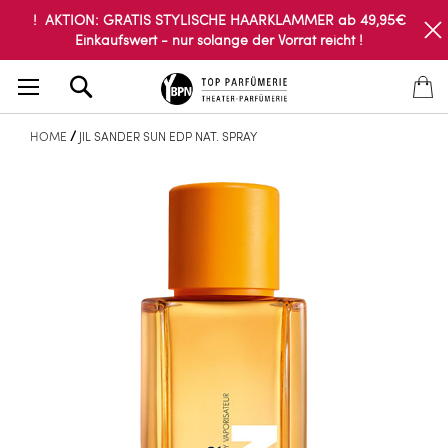
! AKTION: GRATIS STYLISCHE HAARKLAMMER ab 49,95€
Einkaufswert - nur solange der Vorrat reicht !
Search
HOME
JIL SANDER SUN EDP NAT. SPRAY