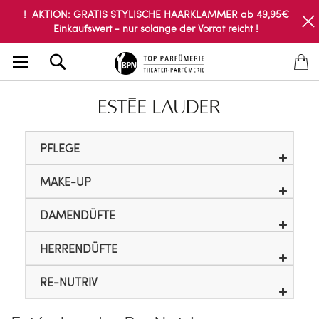
! AKTION: GRATIS STYLISCHE HAARKLAMMER ab 49,95€
Einkaufswert - nur solange der Vorrat reicht !
Search
PFLEGE
MAKE-UP
DAMENDÜFTE
HERRENDÜFTE
RE-NUTRIV