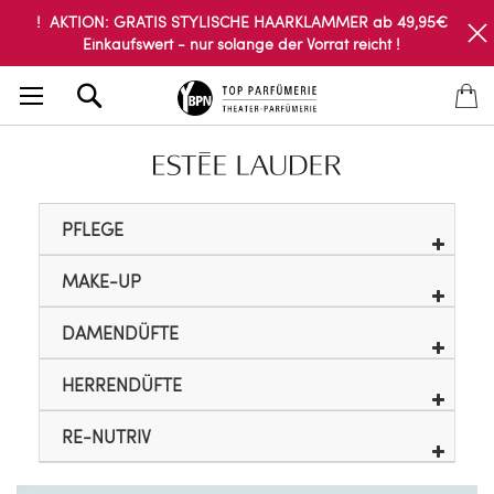
! AKTION: GRATIS STYLISCHE HAARKLAMMER ab 49,95€
Einkaufswert - nur solange der Vorrat reicht !
Search
PFLEGE
MAKE-UP
DAMENDÜFTE
HERRENDÜFTE
RE-NUTRIV