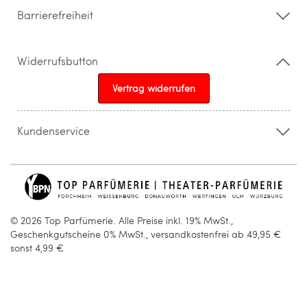
Barrierefreiheit
Widerrufsbutton
Vertrag widerrufen
Kundenservice
015205841603
info@topparfuemerie.de
© 2026 Top Parfümerie. Alle Preise inkl. 19% MwSt.,
Geschenkgutscheine 0% MwSt., versandkostenfrei ab 49,95 €
sonst 4,99 €