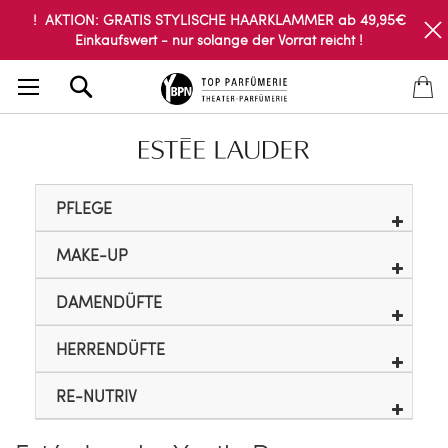
! AKTION: GRATIS STYLISCHE HAARKLAMMER ab 49,95€
Einkaufswert - nur solange der Vorrat reicht !
Search
PFLEGE
MAKE-UP
DAMENDÜFTE
HERRENDÜFTE
RE-NUTRIV