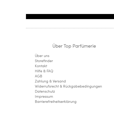
Über Top Parfümerie
Über uns
Storefinder
Kontakt
Hilfe & FAQ
AGB
Zahlung & Versand
Widerrufsrecht & Rückgabebedingungen
Datenschutz
Impressum
Barrierefreiheitserklärung