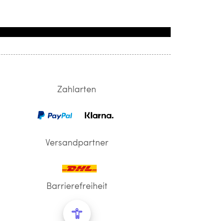
Zahlarten
Versandpartner
Barrierefreiheit