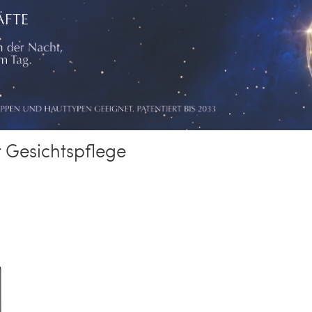
 Gesichtspflege