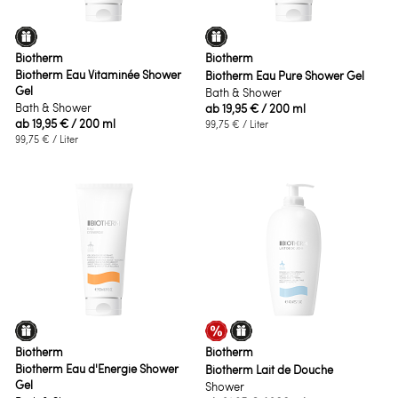
Biotherm
Biotherm
Biotherm Eau Vitaminée Shower
Biotherm Eau Pure Shower Gel
Gel
Bath & Shower
Bath & Shower
ab
19,95 €
/ 200 ml
ab
19,95 €
/ 200 ml
99,75 €
/ Liter
99,75 €
/ Liter
Biotherm
Biotherm
Biotherm Eau d'Energie Shower
Biotherm Lait de Douche
Gel
Shower