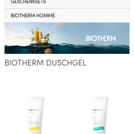
GESCHENKSETS
BIOTHERM HOMME
BIOTHERM DUSCHGEL