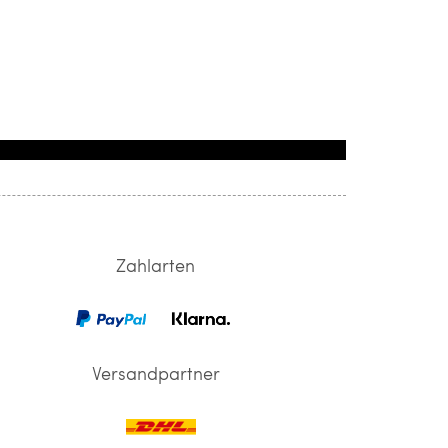
Zahlarten
Versandpartner