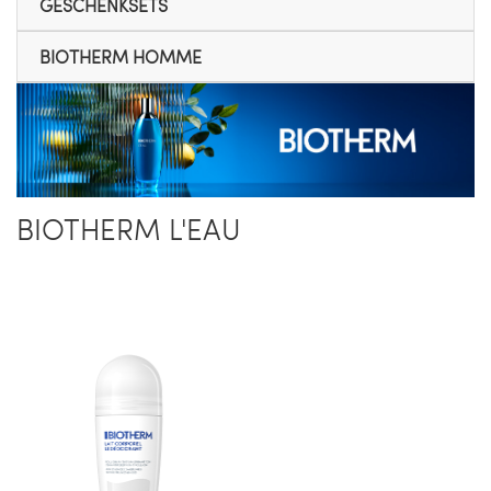
GESCHENKSETS
BIOTHERM HOMME
BIOTHERM L'EAU