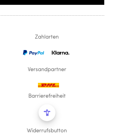
Zahlarten
Versandpartner
Barrierefreiheit
Widerrufsbutton