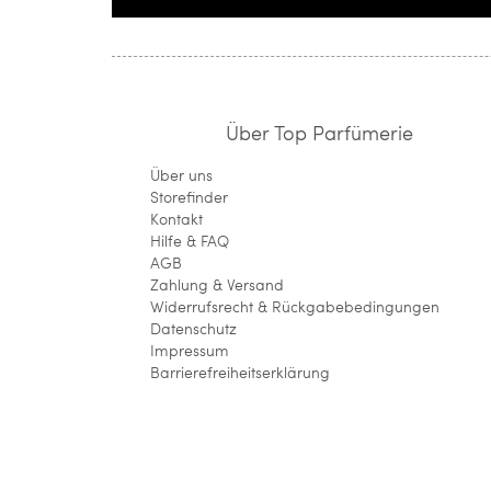
Über Top Parfümerie
Über uns
Storefinder
Kontakt
Hilfe & FAQ
AGB
Zahlung & Versand
Widerrufsrecht & Rückgabebedingungen
Datenschutz
Impressum
Barrierefreiheitserklärung