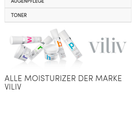
AUGENPFLEGE
TONER
ALLE MOISTURIZER DER MARKE
VILIV