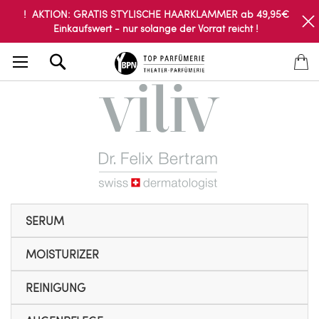
! AKTION: GRATIS STYLISCHE HAARKLAMMER ab 49,95€
Einkaufswert - nur solange der Vorrat reicht !
Search
SERUM
MOISTURIZER
REINIGUNG